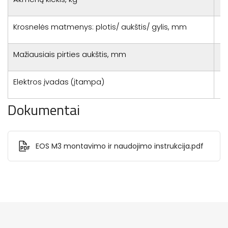
Krosnelės matmenys: plotis/ aukštis/ gylis, mm
Mažiausiais pirties aukštis, mm
Elektros įvadas (įtampa)
Dokumentai
EOS M3 montavimo ir naudojimo instrukcija.pdf