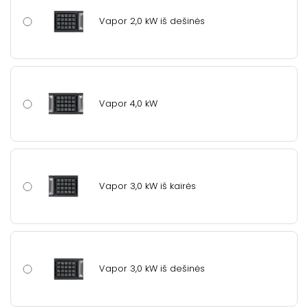
Vapor 2,0 kW iš dešinės
Vapor 4,0 kW
Vapor 3,0 kW iš kairės
Vapor 3,0 kW iš dešinės