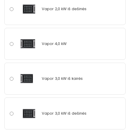
Vapor 2,0 kW iš dešinės
Vapor 4,0 kW
Vapor 3,0 kW iš kairės
Vapor 3,0 kW iš dešinės