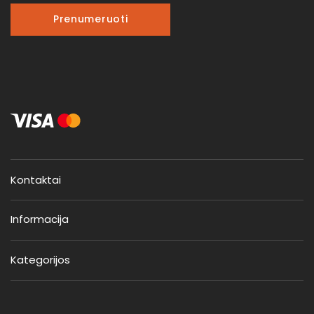
Prenumeruoti
Kontaktai
Informacija
Kategorijos