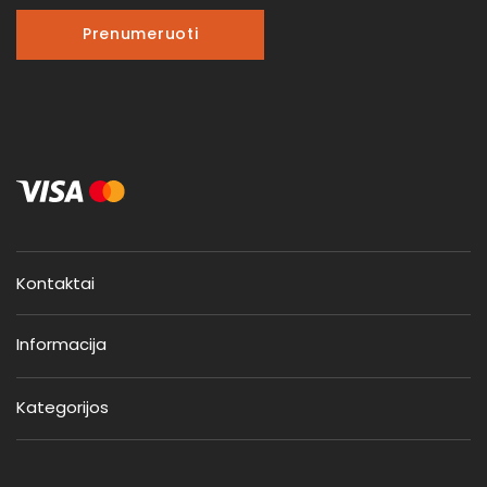
Prenumeruoti
Kontaktai
Informacija
Kategorijos