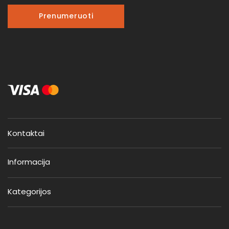
Prenumeruoti
Kontaktai
Informacija
Kategorijos