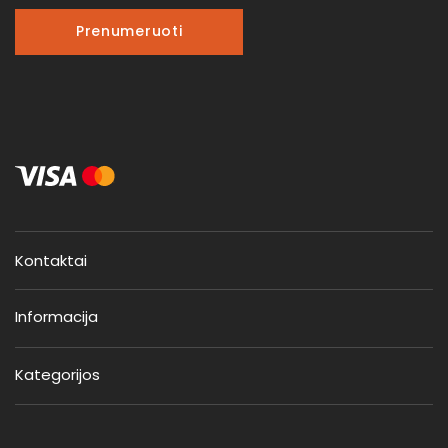
Prenumeruoti
Kontaktai
Informacija
Kategorijos