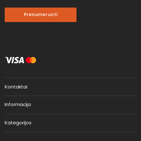
Prenumeruoti
Kontaktai
Informacija
Kategorijos