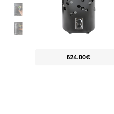
624.00€