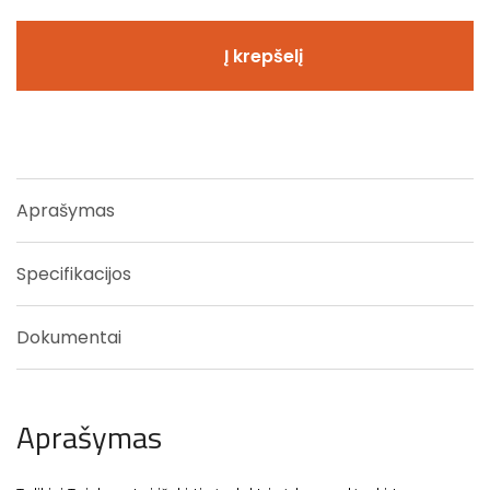
Į krepšelį
Aprašymas
Specifikacijos
Dokumentai
Aprašymas