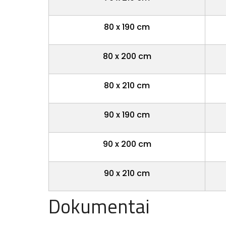
80 x 190 cm
80 x 200 cm
80 x 210 cm
90 x 190 cm
90 x 200 cm
90 x 210 cm
Dokumentai