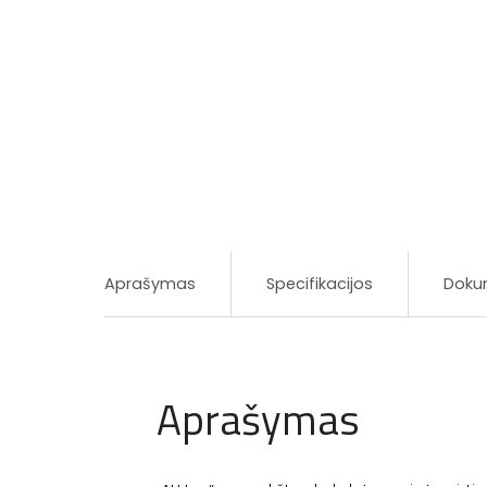
Aprašymas
Specifikacijos
Doku
Aprašymas