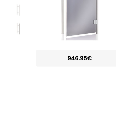
946.95€