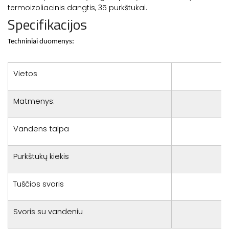
termoizoliacinis dangtis, 35 purkštukai.
Specifikacijos
Techniniai duomenys:
Vietos
Matmenys:
Vandens talpa
Purkštukų kiekis
Tuščios svoris
Svoris su vandeniu