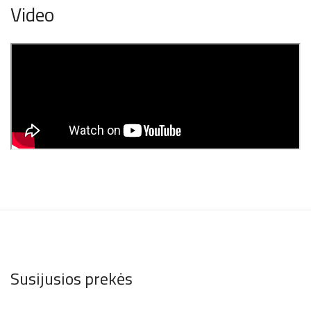
Video
Susijusios prekės