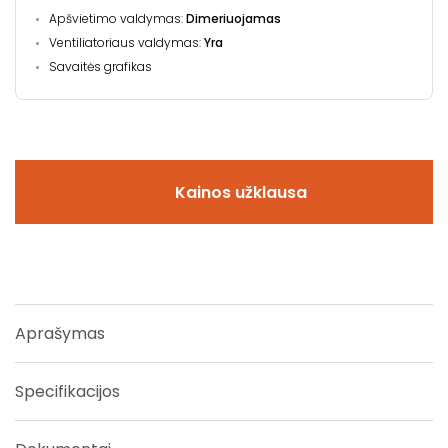
Apšvietimo valdymas:
Dimeriuojamas
Ventiliatoriaus valdymas:
Yra
Savaitės grafikas
Kainos užklausa
Aprašymas
Specifikacijos