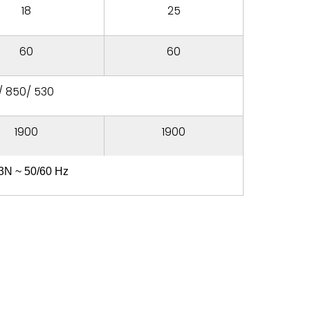
18
25
60
60
/ 850/ 530
1900
1900
3N ~ 50/60 Hz