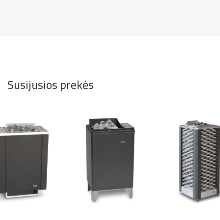
Susijusios prekės