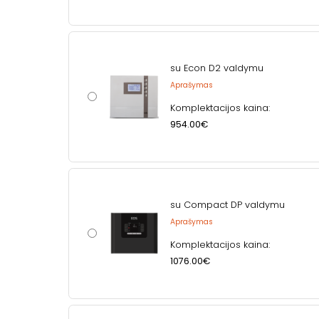
su Econ D2 valdymu
Aprašymas
Komplektacijos kaina:
954.00€
su Compact DP valdymu
Aprašymas
Komplektacijos kaina:
1076.00€