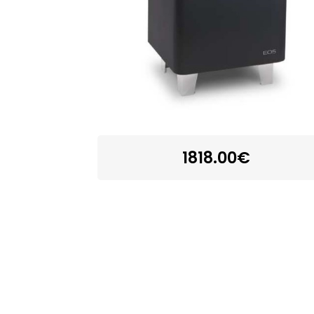
1818.00€