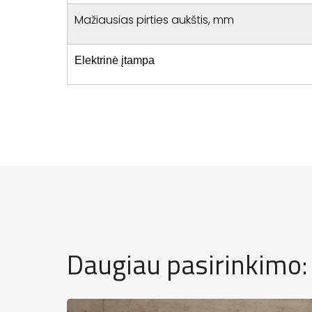
Mažiausias pirties aukštis, mm
Elektrinė įtampa
Daugiau pasirinkimo: