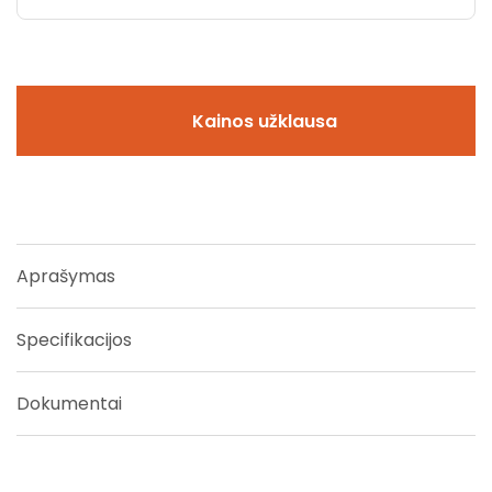
Kainos užklausa
Aprašymas
Specifikacijos
Dokumentai