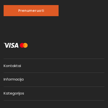
Prenumeruoti
Kontaktai
Informacija
Kategorijos