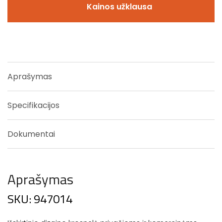
Kainos užklausa
Aprašymas
Specifikacijos
Dokumentai
Aprašymas
SKU: 947014