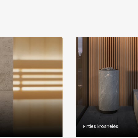
Pirties krosnelės