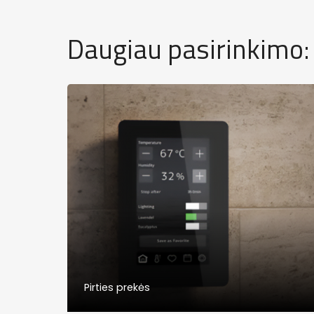
Daugiau pasirinkimo:
Pirties prekės