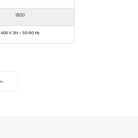
1900
400 V 3N ~ 50/60 Hz
mo