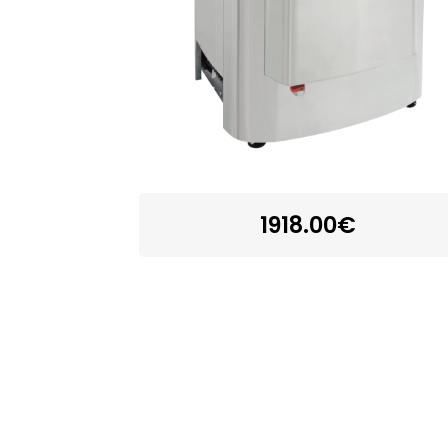
1918.00€