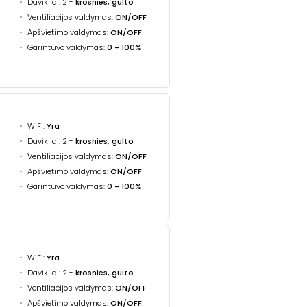
Davikliai: 2 -
krosnies, gulto
Ventiliacijos valdymas:
ON/OFF
Apšvietimo valdymas:
ON/OFF
Garintuvo valdymas:
0 - 100%
WiFi:
Yra
Davikliai: 2 -
krosnies, gulto
Ventiliacijos valdymas:
ON/OFF
Apšvietimo valdymas:
ON/OFF
Garintuvo valdymas:
0 - 100%
WiFi:
Yra
Davikliai: 2 -
krosnies, gulto
Ventiliacijos valdymas:
ON/OFF
Apšvietimo valdymas:
ON/OFF