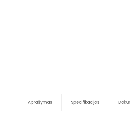
Aprašymas
Specifikacijos
Doku