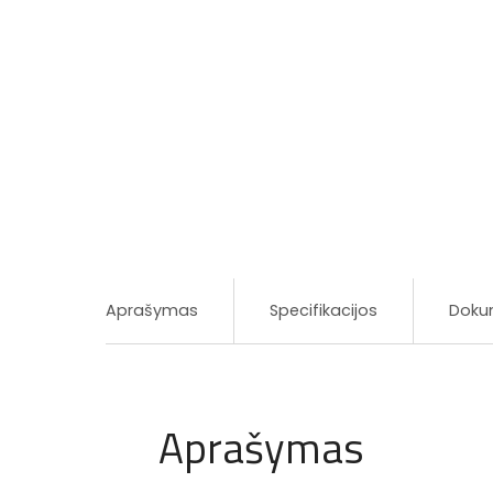
Aprašymas
Specifikacijos
Doku
Aprašymas