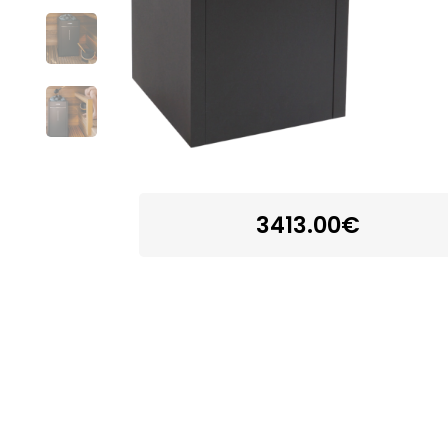
3413.00€