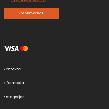
Prenumeruoti
Kontaktai
Informacija
Kategorijos