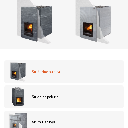
Su išorine pakura
Su vidine pakura
Akumuliacinės