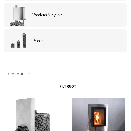
Vandens šildytuvai
Priedai
Standartinė
FILTRUOTI