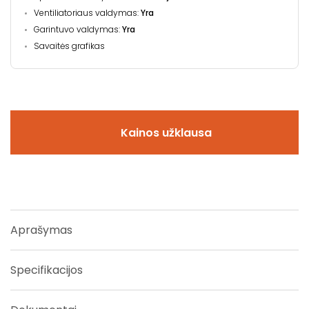
Ventiliatoriaus valdymas:
Yra
Garintuvo valdymas:
Yra
Savaitės grafikas
Kainos užklausa
Aprašymas
Specifikacijos