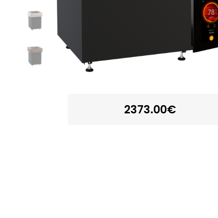
2373.00€