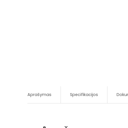
Aprašymas
Specifikacijos
Doku