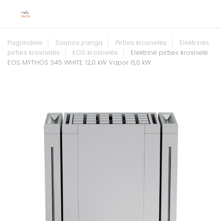
Pagrindinis
Saunos įranga
Pirties krosnelės
Elektrinės
pirties krosnelės
EOS krosnelės
Elektrinė pirties krosnelė
EOS MYTHOS S45 WHITE 12,0 kW Vapor 6,0 kW