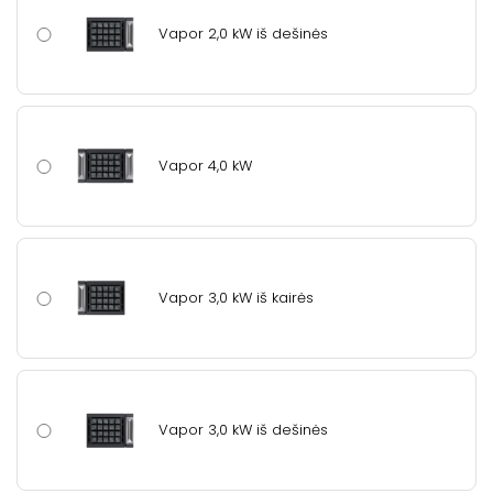
Vapor 2,0 kW iš dešinės
Vapor 4,0 kW
Vapor 3,0 kW iš kairės
Vapor 3,0 kW iš dešinės