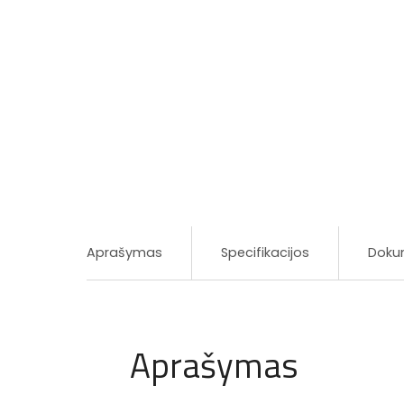
Aprašymas
Specifikacijos
Doku
Aprašymas